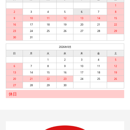
1
2
3
4
5
6
7
8
9
10
11
12
13
14
15
16
17
18
19
20
21
22
23
24
25
26
27
28
29
30
31
2026年9月
日
月
火
水
木
金
土
1
2
3
4
5
6
7
8
9
10
11
12
13
14
15
16
17
18
19
20
21
22
23
24
25
26
27
28
29
30
休日