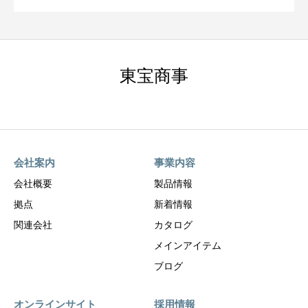
東宝商事
会社案内
事業内容
会社概要
製品情報
拠点
新着情報
関連会社
カタログ
メインアイテム
ブログ
オンラインサイト
採用情報