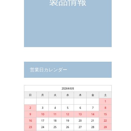
製品情報
営業日カレンダー
2026年8月
日
月
火
水
木
金
土
1
2
3
4
5
6
7
8
9
10
11
12
13
14
15
16
17
18
19
20
21
22
23
24
25
26
27
28
29