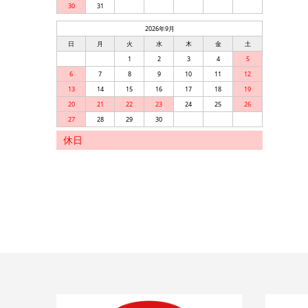
30
31
2026年9月
日
月
火
水
木
金
土
1
2
3
4
5
6
7
8
9
10
11
12
13
14
15
16
17
18
19
20
21
22
23
24
25
26
27
28
29
30
休日