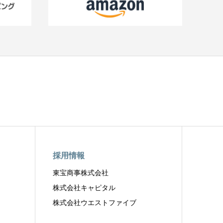
採用情報
東宝商事株式会社
株式会社キャピタル
株式会社ウエストファイブ