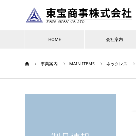
HOME
会社案内
事業案内
MAIN ITEMS
ネックレス