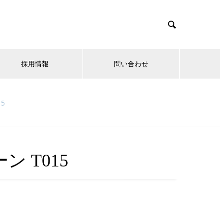

採用情報
問い合わせ
5
 T015