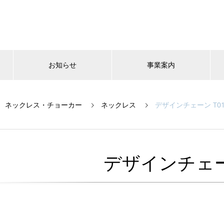
お知らせ
事業案内
ネックレス・チョーカー
ネックレス
デザインチェーン T01
デザインチェーン