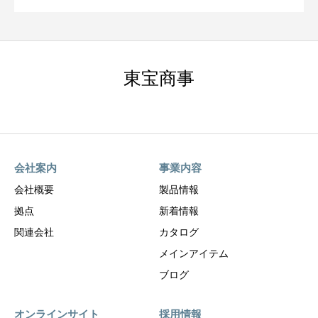
東宝商事
会社案内
事業内容
会社概要
製品情報
拠点
新着情報
関連会社
カタログ
メインアイテム
ブログ
オンラインサイト
採用情報