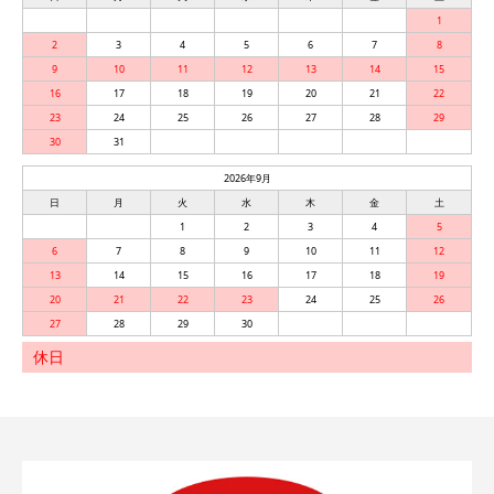
1
2
3
4
5
6
7
8
9
10
11
12
13
14
15
16
17
18
19
20
21
22
23
24
25
26
27
28
29
30
31
2026年9月
日
月
火
水
木
金
土
1
2
3
4
5
6
7
8
9
10
11
12
13
14
15
16
17
18
19
20
21
22
23
24
25
26
27
28
29
30
休日