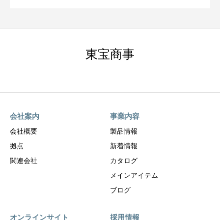
東宝商事
会社案内
事業内容
会社概要
製品情報
拠点
新着情報
関連会社
カタログ
メインアイテム
ブログ
オンラインサイト
採用情報