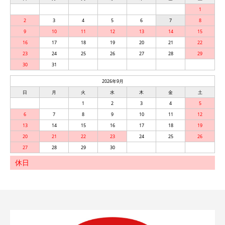
1
2
3
4
5
6
7
8
9
10
11
12
13
14
15
16
17
18
19
20
21
22
23
24
25
26
27
28
29
30
31
2026年9月
日
月
火
水
木
金
土
1
2
3
4
5
6
7
8
9
10
11
12
13
14
15
16
17
18
19
20
21
22
23
24
25
26
27
28
29
30
休日