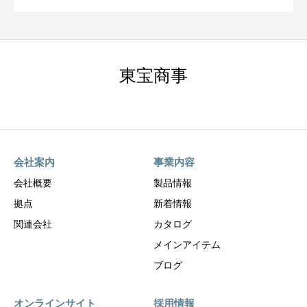
東宝商事
会社案内
事業内容
会社概要
製品情報
拠点
新着情報
関連会社
カタログ
メインアイテム
ブログ
オンラインサイト
採用情報