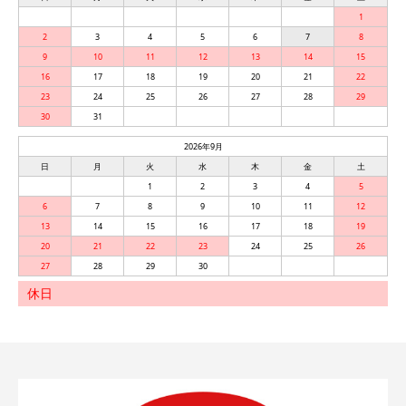
1
2
3
4
5
6
7
8
9
10
11
12
13
14
15
16
17
18
19
20
21
22
23
24
25
26
27
28
29
30
31
2026年9月
日
月
火
水
木
金
土
1
2
3
4
5
6
7
8
9
10
11
12
13
14
15
16
17
18
19
20
21
22
23
24
25
26
27
28
29
30
休日