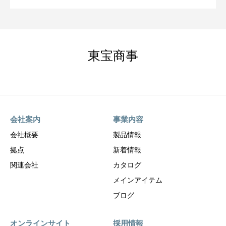
東宝商事
会社案内
事業内容
会社概要
製品情報
拠点
新着情報
関連会社
カタログ
メインアイテム
ブログ
オンラインサイト
採用情報