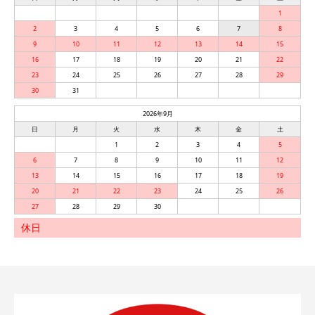
1
2
3
4
5
6
7
8
9
10
11
12
13
14
15
16
17
18
19
20
21
22
23
24
25
26
27
28
29
30
31
2026年9月
日
月
火
水
木
金
土
1
2
3
4
5
6
7
8
9
10
11
12
13
14
15
16
17
18
19
20
21
22
23
24
25
26
27
28
29
30
休日