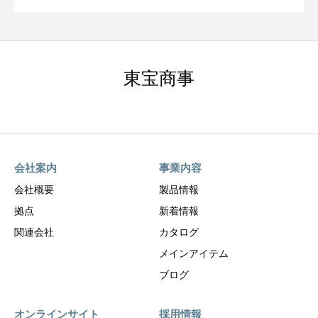
東宝商事
会社案内
事業内容
会社概要
製品情報
拠点
新着情報
関連会社
カタログ
メインアイテム
ブログ
オンラインサイト
採用情報