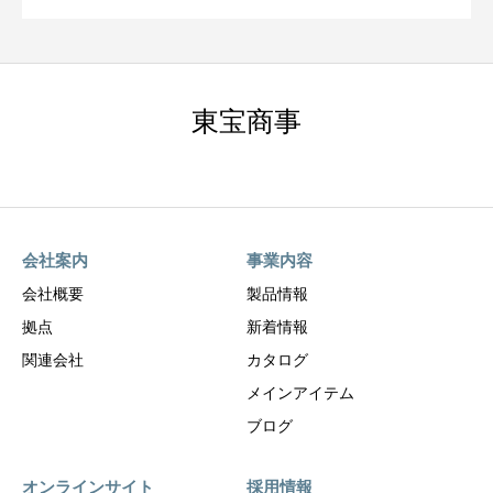
東宝商事
会社案内
事業内容
会社概要
製品情報
拠点
新着情報
関連会社
カタログ
メインアイテム
ブログ
オンラインサイト
採用情報