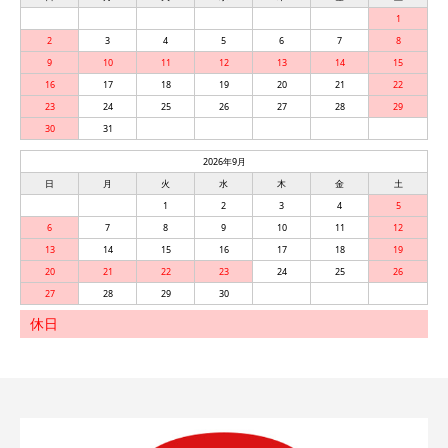
1
2
3
4
5
6
7
8
9
10
11
12
13
14
15
16
17
18
19
20
21
22
23
24
25
26
27
28
29
30
31
2026年9月
日
月
火
水
木
金
土
1
2
3
4
5
6
7
8
9
10
11
12
13
14
15
16
17
18
19
20
21
22
23
24
25
26
27
28
29
30
休日