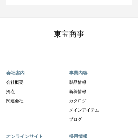
東宝商事
会社案内
事業内容
会社概要
製品情報
拠点
新着情報
関連会社
カタログ
メインアイテム
ブログ
オンラインサイト
採用情報