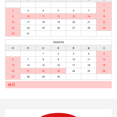
1
2
3
4
5
6
7
8
9
10
11
12
13
14
15
16
17
18
19
20
21
22
23
24
25
26
27
28
29
30
31
2026年9月
日
月
火
水
木
金
土
1
2
3
4
5
6
7
8
9
10
11
12
13
14
15
16
17
18
19
20
21
22
23
24
25
26
27
28
29
30
休日