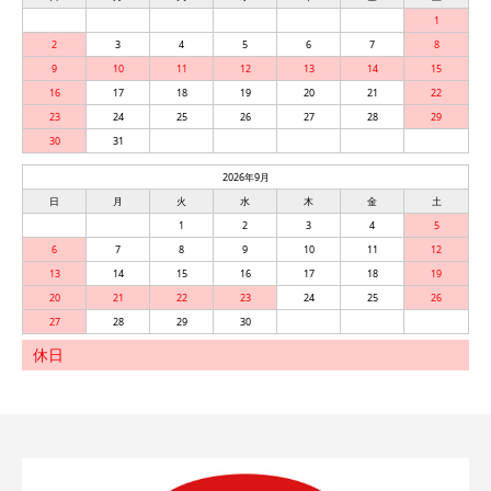
1
2
3
4
5
6
7
8
9
10
11
12
13
14
15
16
17
18
19
20
21
22
23
24
25
26
27
28
29
30
31
2026年9月
日
月
火
水
木
金
土
1
2
3
4
5
6
7
8
9
10
11
12
13
14
15
16
17
18
19
20
21
22
23
24
25
26
27
28
29
30
休日