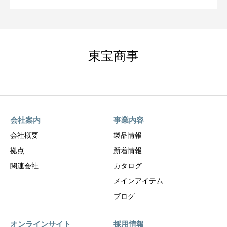
東宝商事
会社案内
事業内容
会社概要
製品情報
拠点
新着情報
関連会社
カタログ
メインアイテム
ブログ
オンラインサイト
採用情報