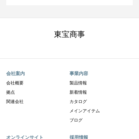
東宝商事
会社案内
事業内容
会社概要
製品情報
拠点
新着情報
関連会社
カタログ
メインアイテム
ブログ
オンラインサイト
採用情報