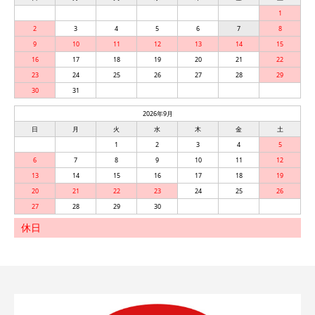
1
2
3
4
5
6
7
8
9
10
11
12
13
14
15
16
17
18
19
20
21
22
23
24
25
26
27
28
29
30
31
2026年9月
日
月
火
水
木
金
土
1
2
3
4
5
6
7
8
9
10
11
12
13
14
15
16
17
18
19
20
21
22
23
24
25
26
27
28
29
30
休日