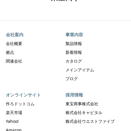
会社案内
事業内容
会社概要
製品情報
拠点
新着情報
関連会社
カタログ
メインアイテム
ブログ
オンラインサイト
採用情報
作ろドットコム
東宝商事株式会社
楽天市場
株式会社キャピタル
Yahoo!
株式会社ウエストファイブ
Amazon