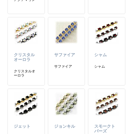
クリスタル
サファイア
シャム
オーロラ
サファイア
シャム
クリスタルオ
ーロラ
ジェット
ジョンキル
スモークト
パーズ