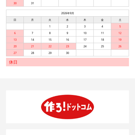
30
31
2026年9月
日
月
火
水
木
金
土
1
2
3
4
5
6
7
8
9
10
11
12
13
14
15
16
17
18
19
20
21
22
23
24
25
26
27
28
29
30
休日