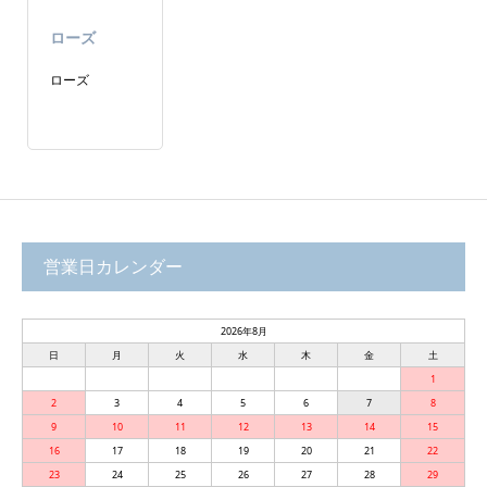
ローズ
ローズ
営業日カレンダー
2026年8月
日
月
火
水
木
金
土
1
2
3
4
5
6
7
8
9
10
11
12
13
14
15
16
17
18
19
20
21
22
23
24
25
26
27
28
29