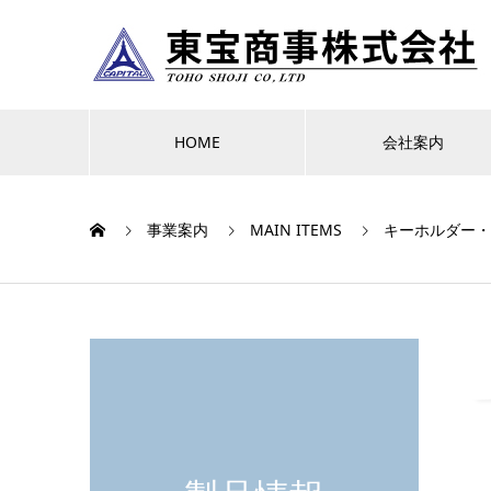
HOME
会社案内
事業案内
MAIN ITEMS
キーホルダー・