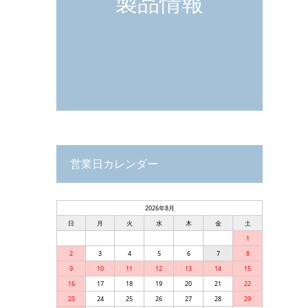
製品情報
営業日カレンダー
2026年8月
日
月
火
水
木
金
土
1
2
3
4
5
6
7
8
9
10
11
12
13
14
15
16
17
18
19
20
21
22
23
24
25
26
27
28
29