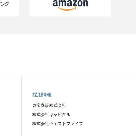
採用情報
東宝商事株式会社
株式会社キャピタル
株式会社ウエストファイブ