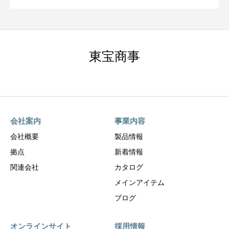
東宝商事
会社案内
事業内容
会社概要
製品情報
拠点
新着情報
関連会社
カタログ
メインアイテム
ブログ
オンラインサイト
採用情報