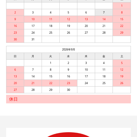
1
2
3
4
5
6
7
8
9
10
11
12
13
14
15
16
17
18
19
20
21
22
23
24
25
26
27
28
29
30
31
2026年9月
日
月
火
水
木
金
土
1
2
3
4
5
6
7
8
9
10
11
12
13
14
15
16
17
18
19
20
21
22
23
24
25
26
27
28
29
30
休日