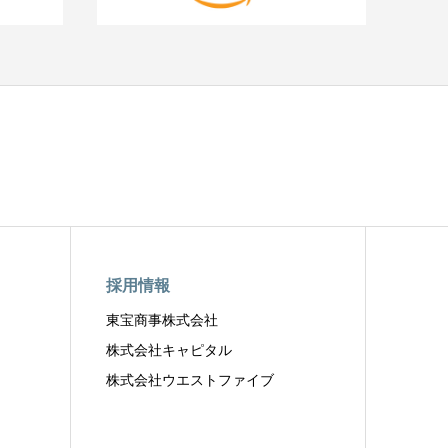
採用情報
東宝商事株式会社
株式会社キャピタル
株式会社ウエストファイブ