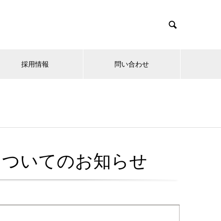

採用情報
問い合わせ
についてのお知らせ