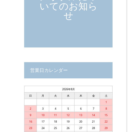
いてのお知ら
せ
営業日カレンダー
2026年8月
日
月
火
水
木
金
土
1
2
3
4
5
6
7
8
9
10
11
12
13
14
15
16
17
18
19
20
21
22
23
24
25
26
27
28
29