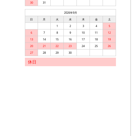
30
31
2026年9月
日
月
火
水
木
金
土
1
2
3
4
5
6
7
8
9
10
11
12
13
14
15
16
17
18
19
20
21
22
23
24
25
26
27
28
29
30
休日