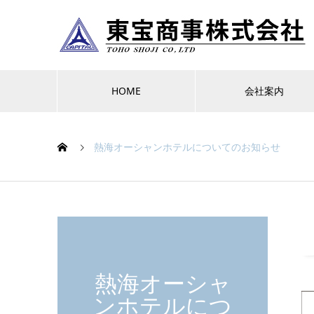
HOME
会社案内
熱海オーシャンホテルについてのお知らせ
熱海オーシャ
ンホテルにつ