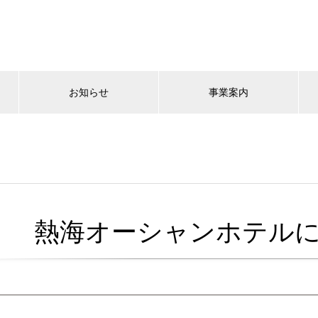
お知らせ
事業案内
熱海オーシャンホテル